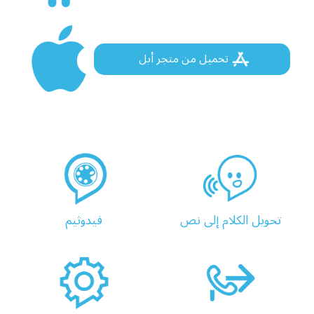
تحميل من متجر أبل
تحويل الكلام إلى نص
فيدوثيم