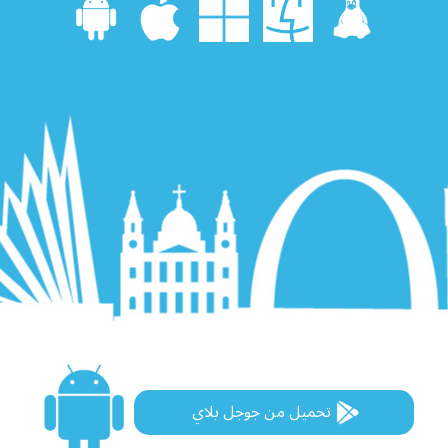
تحميل من جوجل بلاي