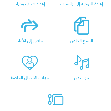
إعادة التوجيه إلى واتساب
إعدادات فیدوجرام
النسخ الخاص
خاص إلى الأمام
موسیقی
جهات الاتصال الخاصة