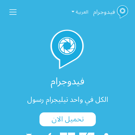
فیدوجرام
العربیة
فیدوجرام
الكل في واحد تيليجرام رسول
تحميل الان