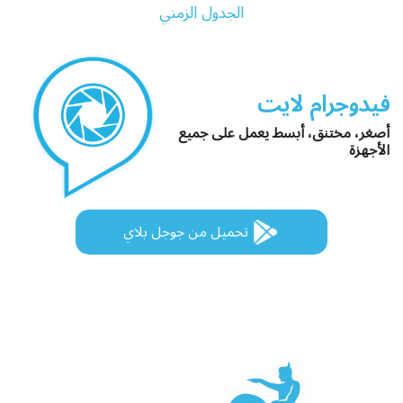
الجدول الزمني
فيدوجرام لايت
أصغر، مختنق، أبسط يعمل على جميع
الأجهزة
تحميل من جوجل بلاي