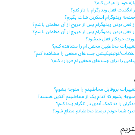
رواژه خود را عوض کنم؟
اثر انگشت قفل ویدوگرام را باز کنم؟
از صفحه ویدوگرام اسکرین شات بگیرم؟
 از قفل بودن ویدوگرام پس از خروج از آن مطمئن باشم؟
 از قفل بودن ویدوگرام پس از خروج از آن مطمئن باشم؟
صورت خودکار قفل می­شود؟
تغییرات مخاطبین مخفی ام را مشاهده کنم؟
 اعلانات/نوتیفیکیشن چت های مخفی را مشاهده کنم؟
پیامی را برای چت های مخفی ام فروارد کنم؟
 تغییرات پروفایل مخاطبینم را متوجه بشوم؟
 متوجه بشوم که کدام یک از مخاطبینم آنلاین هستند؟
دیگران را به کمک آیدی در تلگرام پیدا کنم؟
 ذخیره شما خودم توسط مخاطبانم مطلع شود؟
تریم