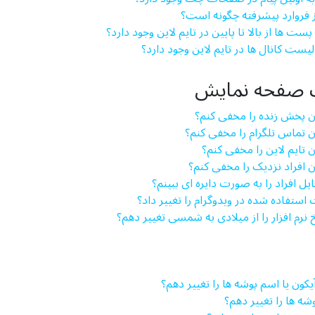
ز فروارد پیشرفته چگونه است؟
پست ها از بالا تا پایین در تایم لاین وجود دارد؟
 لیست کانال ها در تایم لاین وجود دارد؟
 صفحه نمایش
کون پخش زنده را مخفی کنم؟
کون تماس تلگرام را مخفی کنم؟
ون تایم لاین را مخفی کنم؟
کون افراد نزدیک را مخفی کنم؟
فایل افراد را به صورت دایره ای ببینم؟
 استفاده شده در ویدوگرام را تغییر داد؟
ریخ نرم افزار را از میلادی به شمسی تغییر دهم؟
یکون یا اسم پوشه ها را تغییر دهم؟
شه ها را تغییر دهم؟