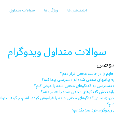
اپلیکیشن ها
ویژگی ها
سوالات متداول
ف
سوالات متداول ویدوگرام
صوصی
ام ­هایم را در حالت مخفی قرار دهم؟
 به پیام­های مخفی شده­ ام دسترسی پیدا کنم؟
حوه دسترسی به گفتگوهای مخفی شده را عوض کنم؟
ذرواژه بخش گفتگو­های مخفی شده را تغییر دهم؟
رواژه بخش گفتگوهای مخفی شده را فراموش کرده باشم، چگونه می­توانم 
نم؟
ی ویدوگرام خود رمز بگذارم؟