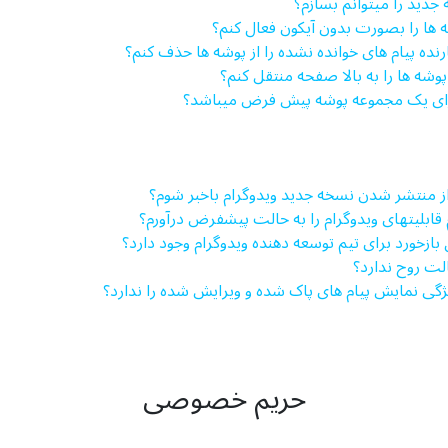
جدید را میتوانم بسازم؟
شه ها را بصورت بدون آیکون فعال کنم؟
رنده پیام های خوانده نشده را از پوشه ها حذف کنم؟
ر پوشه ها را به بالا صفحه منتقل کنم؟
دارای یک مجموعه پوشه پیش فرض میباشد؟
 از منتشر شدن نسخه جدید ویدوگرام باخبر شوم؟
ام قابلیت­های ویدوگرام را به حالت پیشفرض درآورم؟
 بازخورد برای تیم توسعه دهنده ویدوگرام وجود دارد؟
الت روح ندارد؟
یژگی نمایش پیام های پاک شده و ویرایش شده را ندارد؟
حریم خصوصی