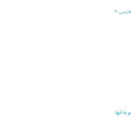
ارسی
به آنها