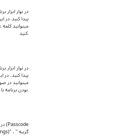
کنید.
بودن برنامه با اثر انگشت­تان آن را باز کنید.
در 