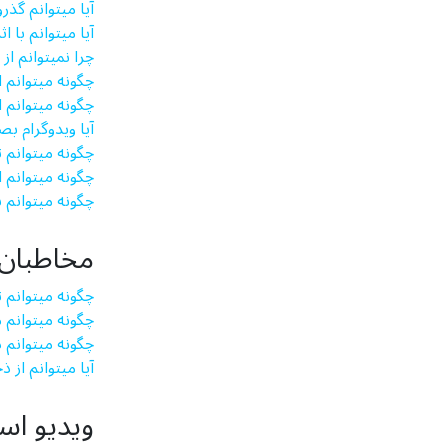
آیا می­توانم گذ
آیا می­توانم با 
چرا نمی­توانم 
چگونه می­توانم
چگونه می­توانم
آیا ویدوگرام ب
چگونه میتوانم 
چگونه میتوانم
چگونه میتوانم 
مخاطبان
چگونه می­توانم
چگونه می­توانم
چگونه می­توانم 
آیا میتوانم از
ویدیو اس