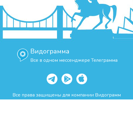
Видограмма
Все в одном мессенджере Телеграмма
Все права защищены для компании Видограмм