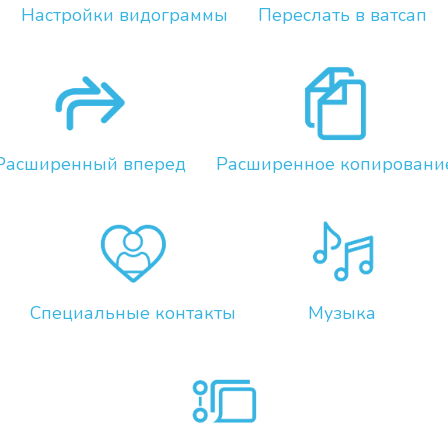
Настройки видограммы
Переслать в ватсап
Расширенный вперед
Расширенное копировани
Специальные контакты
Музыка