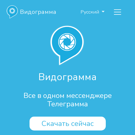
Видограмма
Русский
Видограмма
Все в одном мессенджере
Телеграмма
Скачать сейчас