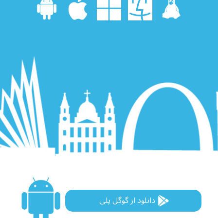
دانلود از گوگل پلی