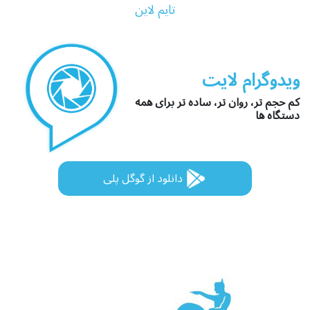
تایم لاین
ویدوگرام لایت
کم حجم تر، روان تر، ساده تر برای همه
دستگاه ها
دانلود از گوگل پلی