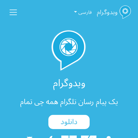
ویدوگرام
فارسی
ویدوگرام
یک پیام رسان تلگرام همه چی تمام
دانلود