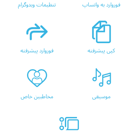
فوروارد به واتساپ
تنظیمات ویدوگرام
کپی پیشرفته
فوروارد پیشرفته
موسیقی
مخاطبین خاص